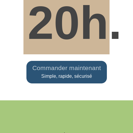
20h.
Commander maintenant
Simple, rapide, sécurisé