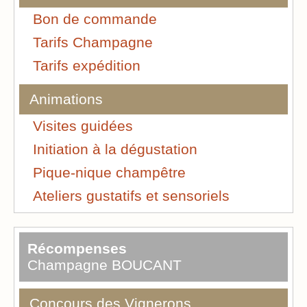
Bon de commande
Tarifs Champagne
Tarifs expédition
Animations
Visites guidées
Initiation à la dégustation
Pique-nique champêtre
Ateliers gustatifs et sensoriels
Récompenses
Champagne BOUCANT
Concours des Vignerons