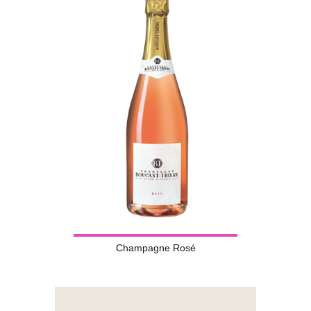
Champagne Rosé