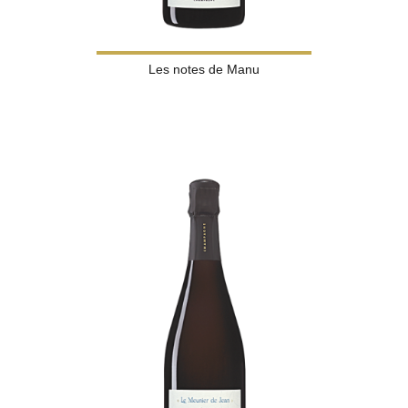
Les notes de Manu