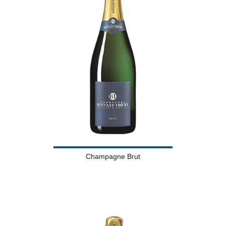
Champagne Brut