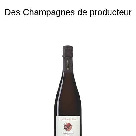
Des Champagnes de producteur