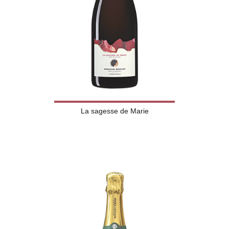
La sagesse de Marie