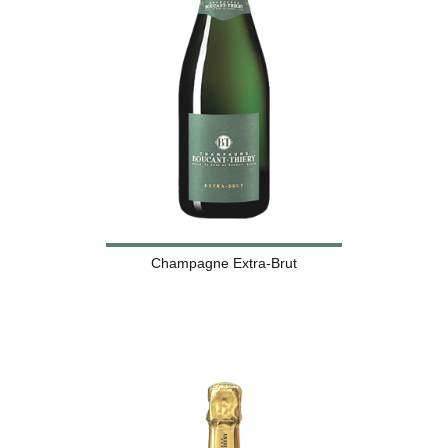
Champagne Extra-Brut