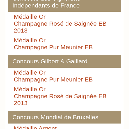
Indépendants de France
Médaille Or
Champagne Rosé de Saignée EB
2013
Médaille Or
Champagne Pur Meunier EB
Concours Gilbert & Gaillard
Médaille Or
Champagne Pur Meunier EB
Médaille Or
Champagne Rosé de Saignée EB
2013
Concours Mondial de Bruxelles
Médaille Argent