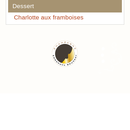
Dessert
Charlotte aux framboises