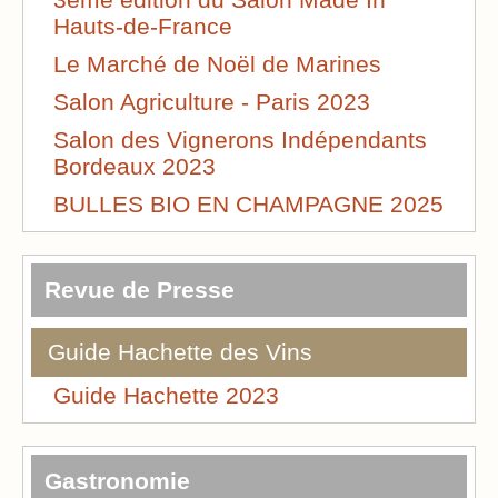
Hauts-de-France
Le Marché de Noël de Marines
Salon Agriculture - Paris 2023
Salon des Vignerons Indépendants
Bordeaux 2023
BULLES BIO EN CHAMPAGNE 2025
Revue de Presse
Guide Hachette des Vins
Guide Hachette 2023
Gastronomie