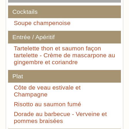
Cocktails
Soupe champenoise
Entrée / Apéritif
Tartelette thon et saumon façon
tartelette - Crème de mascarpone au
gingembre et coriandre
Plat
Côte de veau estivale et
Champagne
Risotto au saumon fumé
Dorade au barbecue - Verveine et
pommes braisées