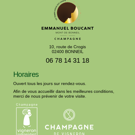
10, route de Crogis
02400 BONNEIL
06 78 14 31 18
Horaires
Ouvert tous les jours sur rendez-vous.
Afin de vous accueillir dans les meilleures conditions,
merci de nous prévenir de votre visite.