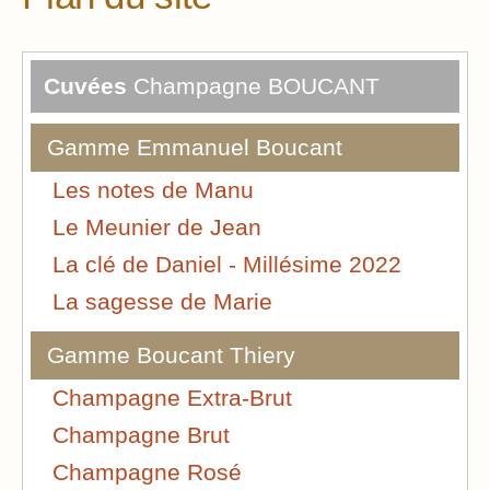
Cuvées
Champagne BOUCANT
Gamme Emmanuel Boucant
Les notes de Manu
Le Meunier de Jean
La clé de Daniel - Millésime 2022
La sagesse de Marie
Gamme Boucant Thiery
Champagne Extra-Brut
Champagne Brut
Champagne Rosé