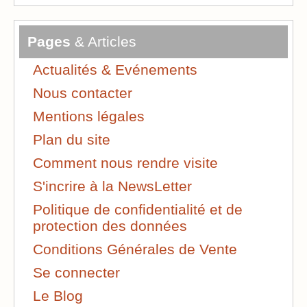
Pages
& Articles
Actualités & Evénements
Nous contacter
Mentions légales
Plan du site
Comment nous rendre visite
S'incrire à la NewsLetter
Politique de confidentialité et de
protection des données
Conditions Générales de Vente
Se connecter
Le Blog