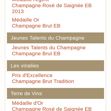
Champagne Rosé de Saignée EB
2013
Médaille Or
Champagne Brut EB
Jeunes Talents du Champagne
Jeunes Talents du Champagne
Champagne Brut EB
Les vinalies
Prix d'Excellence
Champagne Brut Tradition
Terre de Vins
Médaille d'Or
Champagne Rosé de Saignée EB