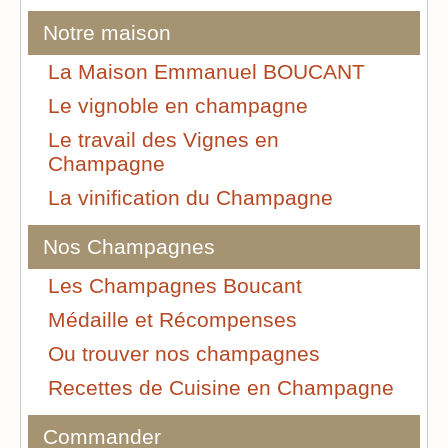
Notre maison
La Maison Emmanuel BOUCANT
Le vignoble en champagne
Le travail des Vignes en
Champagne
La vinification du Champagne
Nos Champagnes
Les Champagnes Boucant
Médaille et Récompenses
Ou trouver nos champagnes
Recettes de Cuisine en Champagne
Commander