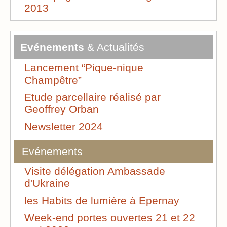
2013
Evénements
& Actualités
Lancement “Pique-nique
Champêtre”
Etude parcellaire réalisé par
Geoffrey Orban
Newsletter 2024
Evénements
Visite délégation Ambassade
d'Ukraine
les Habits de lumière à Epernay
Week-end portes ouvertes 21 et 22