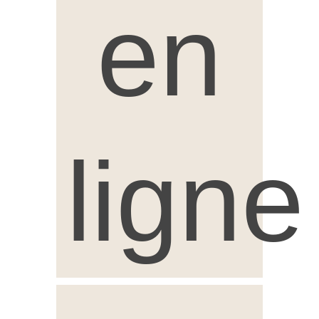
en
ligne