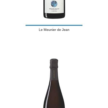
Le Meunier de Jean