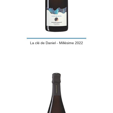
La clé de Daniel - Millésime 2022