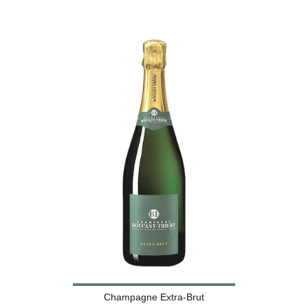
Champagne Extra-Brut