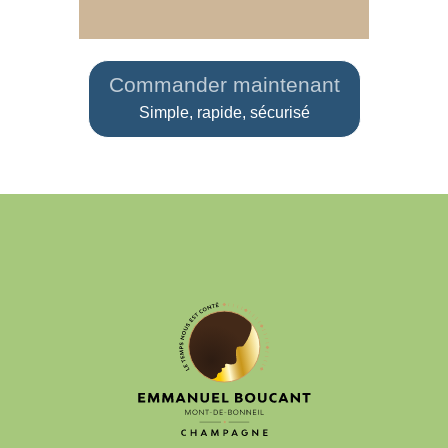
Commander maintenant
Simple, rapide, sécurisé