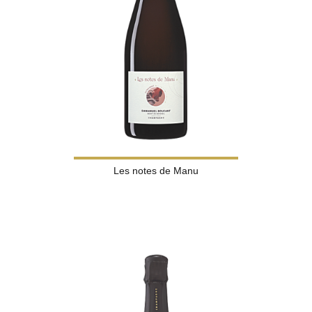
Les notes de Manu