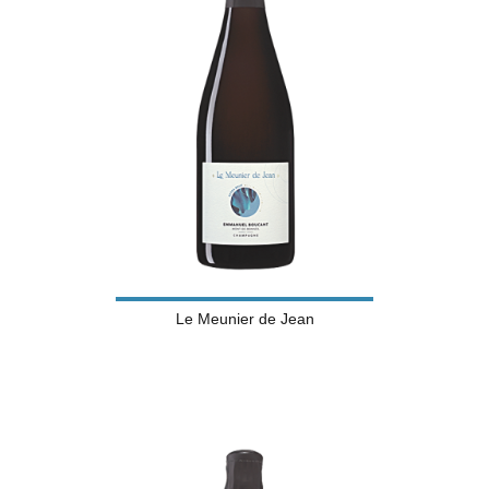
Le Meunier de Jean