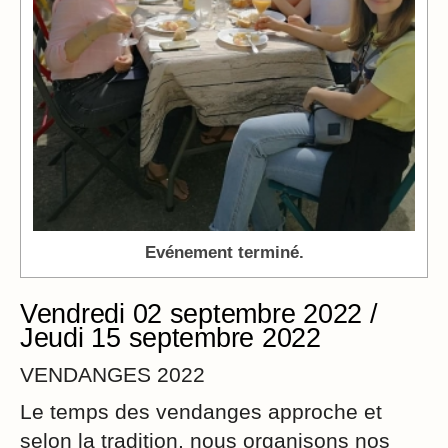
Evénement terminé.
Vendredi 02 septembre 2022 /
Jeudi 15 septembre 2022
VENDANGES 2022
Le temps des vendanges approche et
selon la tradition, nous organisons nos