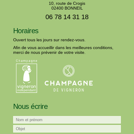
10, route de Crogis
02400 BONNEIL
06 78 14 31 18
Horaires
Ouvert tous les jours sur rendez-vous.
Afin de vous accueillir dans les meilleures conditions,
merci de nous prévenir de votre visite.
Nous écrire