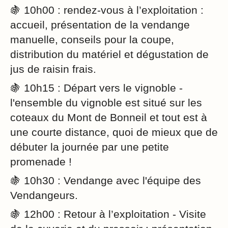
🍇 10h00 : rendez-vous à l’exploitation :
accueil, présentation de la vendange
manuelle, conseils pour la coupe,
distribution du matériel et dégustation de
jus de raisin frais.
🍇 10h15 : Départ vers le vignoble -
l'ensemble du vignoble est situé sur les
coteaux du Mont de Bonneil et tout est à
une courte distance, quoi de mieux que de
débuter la journée par une petite
promenade !
🍇 10h30 : Vendange avec l'équipe des
Vendangeurs.
🍇 12h00 : Retour à l’exploitation - Visite