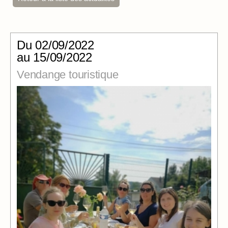
Du
02/09/2022
au 15/09/2022
Vendange touristique