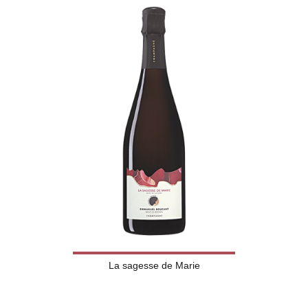
La sagesse de Marie