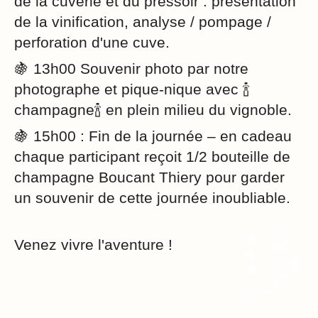
de la cuverie et du pressoir : présentation
de la vinification, analyse / pompage /
perforation d'une cuve.
🍇 13h00 Souvenir photo par notre
photographe et pique-nique avec 🍾
champagne🍾 en plein milieu du vignoble.
🍇 15h00 : Fin de la journée – en cadeau
chaque participant reçoit 1/2 bouteille de
champagne Boucant Thiery pour garder
un souvenir de cette journée inoubliable.
Venez vivre l'aventure !