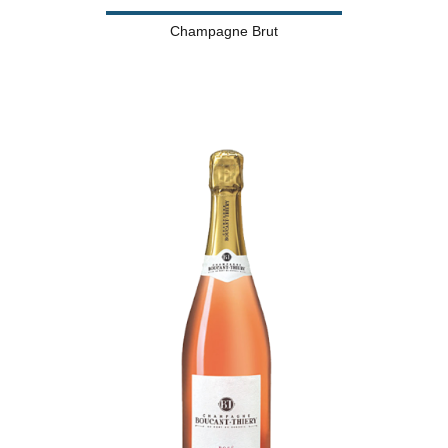
Champagne Brut