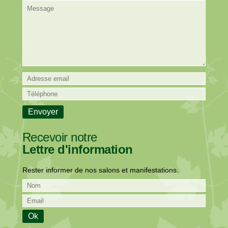
Recevoir notre
Lettre d'information
Rester informer de nos salons et manifestations.