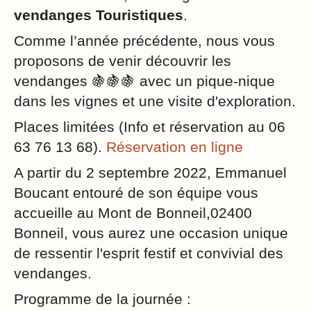
vendanges Touristiques
.
Comme l’année précédente, nous vous
proposons de venir découvrir les
vendanges 🍇🍇🍇 avec un pique-nique
dans les vignes et une visite d'exploration.
Places limitées (Info et réservation au 06
63 76 13 68).
Réservation en ligne
A partir du 2 septembre 2022, Emmanuel
Boucant entouré de son équipe vous
accueille au Mont de Bonneil,02400
Bonneil, vous aurez une occasion unique
de ressentir l'esprit festif et convivial des
vendanges.
Programme de la journée :