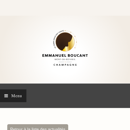
Menu
Retour à la liste des actualités