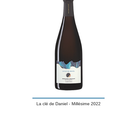
La clé de Daniel - Millésime 2022