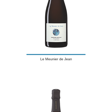
Le Meunier de Jean