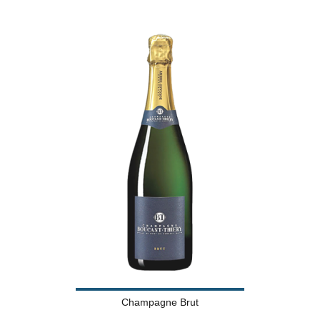
Champagne Brut