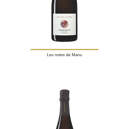
Les notes de Manu