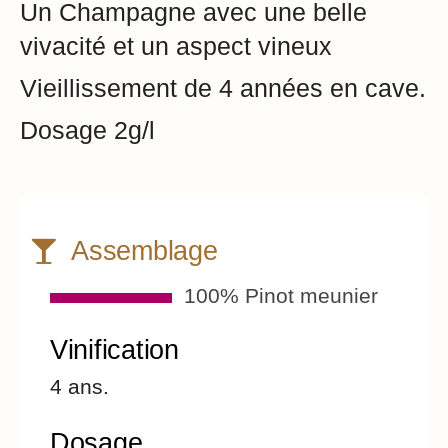
Un Champagne avec une belle
vivacité et un aspect vineux
Vieillissement de 4 années en cave.
Dosage 2g/l
Assemblage
100% Pinot meunier
Vinification
4 ans.
Dosage