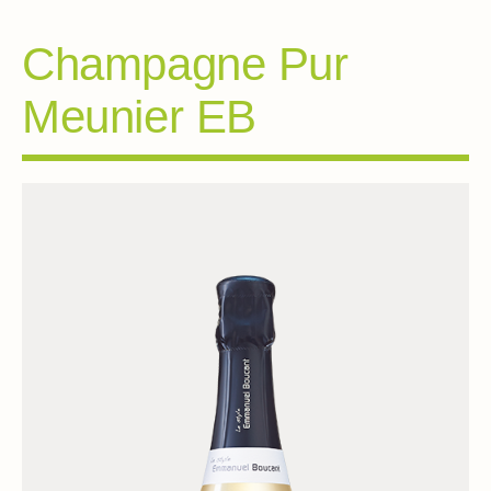
Champagne Pur
Meunier EB