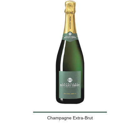
Champagne Extra-Brut