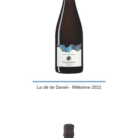
La clé de Daniel - Millésime 2022