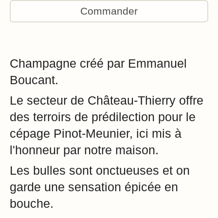
Commander
Champagne créé par Emmanuel
Boucant.
Le secteur de Château-Thierry offre
des terroirs de prédilection pour le
cépage Pinot-Meunier, ici mis à
l'honneur par notre maison.
Les bulles sont onctueuses et on
garde une sensation épicée en
bouche.