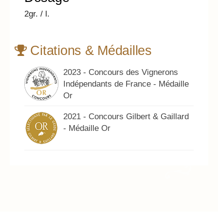
2gr. / l.
Citations & Médailles
2023 - Concours des Vignerons
Indépendants de France - Médaille
Or
2021 - Concours Gilbert & Gaillard
- Médaille Or