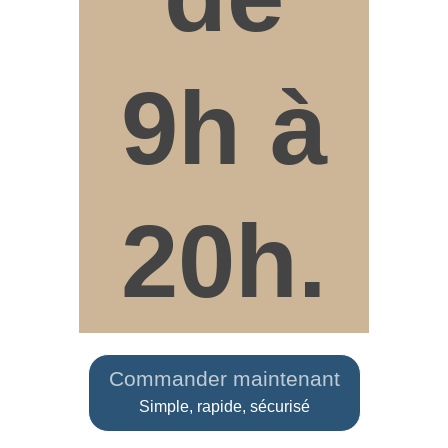
9h à
20h.
Commander maintenant
Simple, rapide, sécurisé