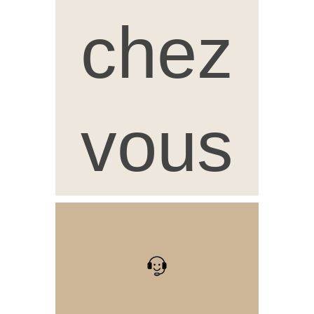
chez
vous