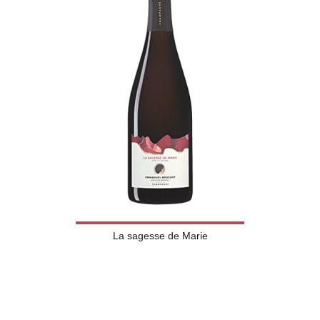
La sagesse de Marie