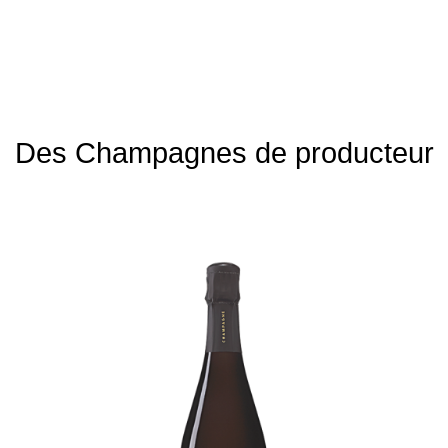
Des Champagnes de producteur