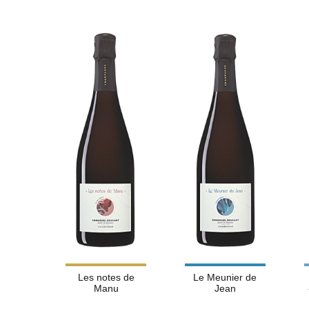
Les notes de
Le Meunier de
Manu
Jean