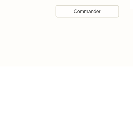
Commander