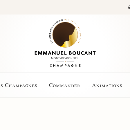
s Champagnes
Commander
Animations