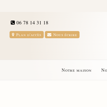
06 78 14 31 18
Plan d'accès
Nous écrire
Notre maison
No