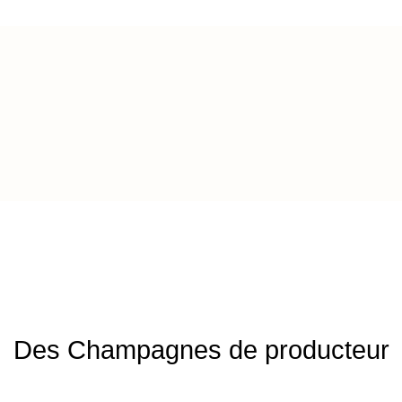
Des Champagnes de producteur