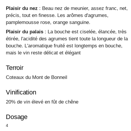
Plaisir du nez
: Beau nez de meunier, assez franc, net,
précis, tout en finesse. Les arômes d'agrumes,
pamplemousse rose, orange sanguine.
Plaisir du palais
: La bouche est ciselée, élancée, très
étirée, l'acidité des agrumes tient toute la longueur de la
bouche. L'aromatique fruité est longtemps en bouche,
mais le vin reste délicat et élégant
Terroir
Coteaux du Mont de Bonneil
Vinification
20% de vin élevé en fût de chêne
Dosage
4