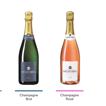
Champagne
Champagne
Brut
Rosé