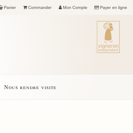
Panier
Commander
Mon Compte
Payer en ligne
Nous rendre visite