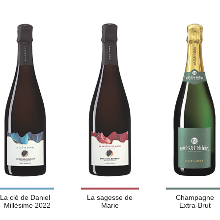
La clé de Daniel
La sagesse de
Champagne
- Millésime 2022
Marie
Extra-Brut