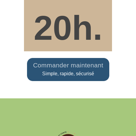
20h.
Commander maintenant
Simple, rapide, sécurisé