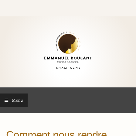
Menu
Comment nous rendre