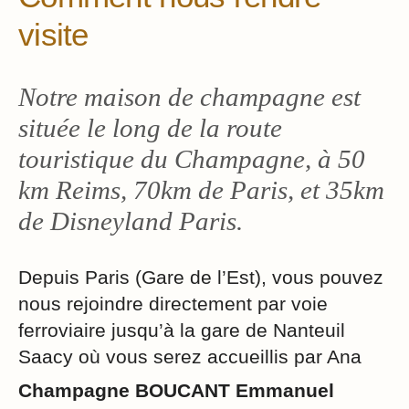
visite
Notre maison de champagne est
située le long de la route
touristique du Champagne, à 50
km Reims, 70km de Paris, et 35km
de Disneyland Paris.
Depuis Paris (Gare de l’Est), vous pouvez
nous rejoindre directement par voie
ferroviaire jusqu’à la gare de Nanteuil
Saacy où vous serez accueillis par Ana
Champagne BOUCANT Emmanuel