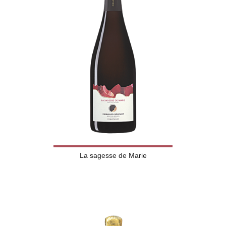
La sagesse de Marie