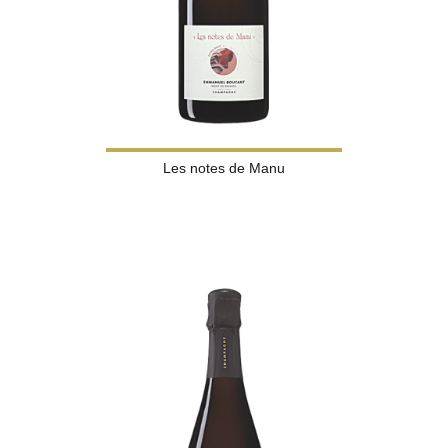
Les notes de Manu