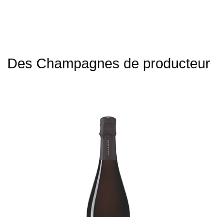
Des Champagnes de producteur