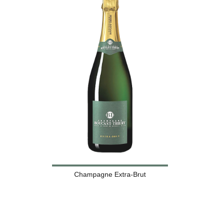
Champagne Extra-Brut