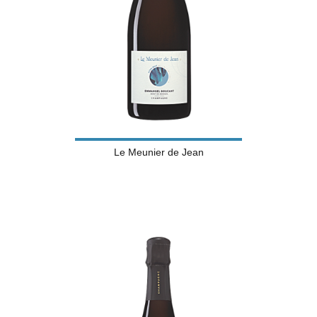
Le Meunier de Jean