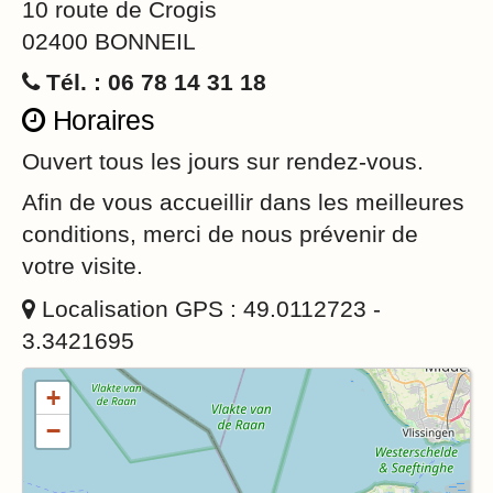
10 route de Crogis
02400 BONNEIL
Tél. : 06 78 14 31 18
Horaires
Ouvert tous les jours sur rendez-vous.
Afin de vous accueillir dans les meilleures
conditions, merci de nous prévenir de
votre visite.
Localisation GPS : 49.0112723 -
3.3421695
+
−