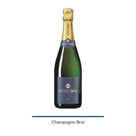
Champagne Brut