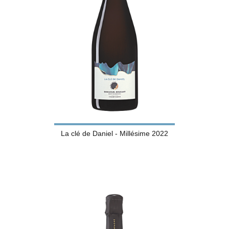
La clé de Daniel - Millésime 2022