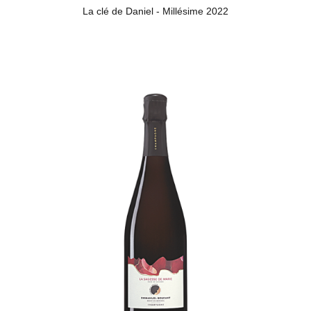
La clé de Daniel - Millésime 2022