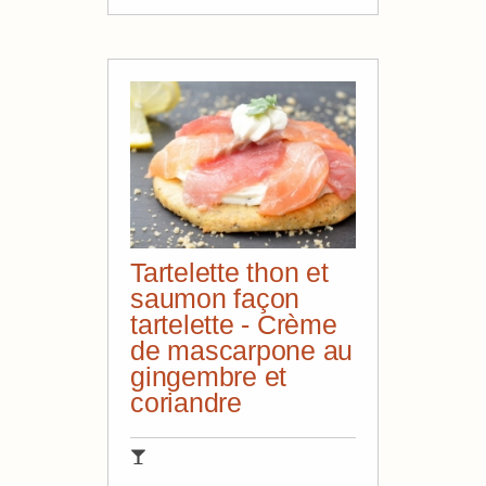
Tartelette thon et
saumon façon
tartelette - Crème
de mascarpone au
gingembre et
coriandre