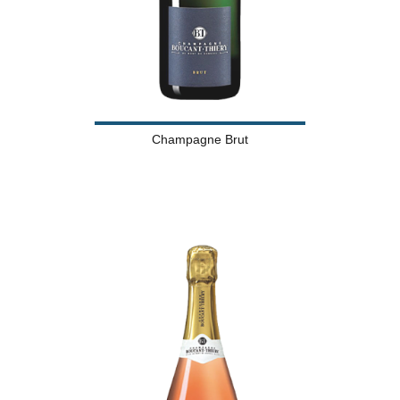
Champagne Brut