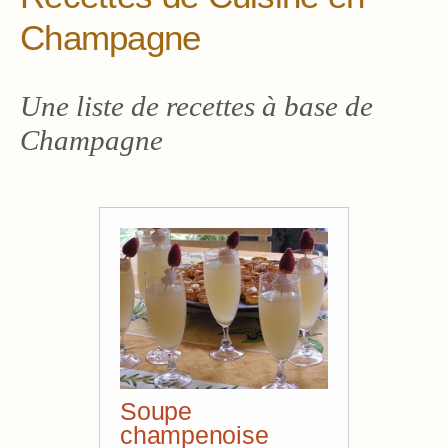
Champagne
Une liste de recettes à base de
Champagne
Soupe
champenoise