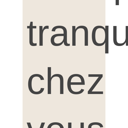
tranqu
chez