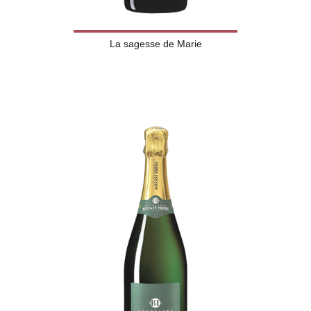
La sagesse de Marie