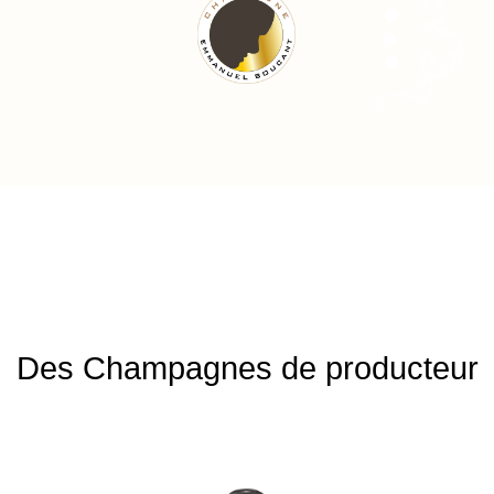
Des Champagnes de producteur