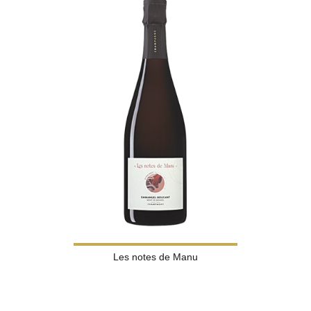
Les notes de Manu