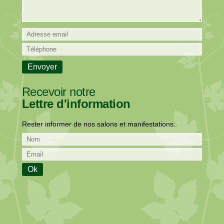
Recevoir notre
Lettre d'information
Rester informer de nos salons et manifestations.