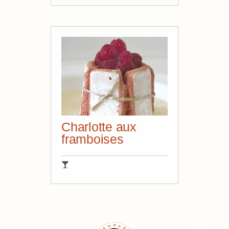
Charlotte aux
framboises