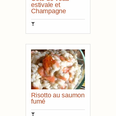
estivale et
Champagne
Risotto au saumon
fumé