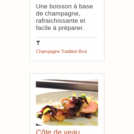
Une boisson à base
de champagne,
rafraichissante et
facile à préparer.
Champagne Tradition Brut
Côte de veau