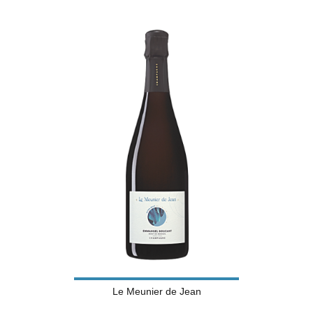
Le Meunier de Jean