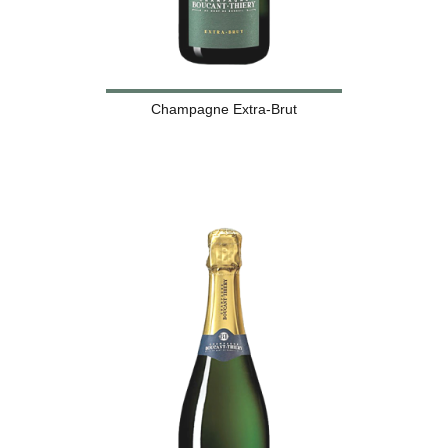
Champagne Extra-Brut