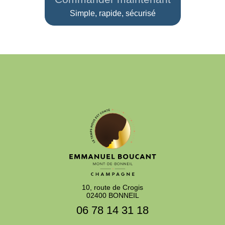
Simple, rapide, sécurisé
10, route de Crogis
02400 BONNEIL
06 78 14 31 18