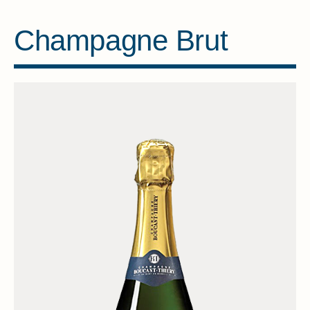
Champagne Brut