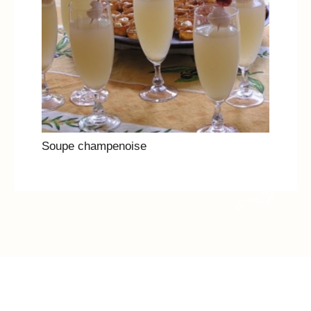
Soupe champenoise