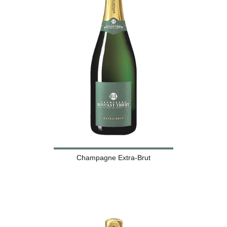
Champagne Extra-Brut