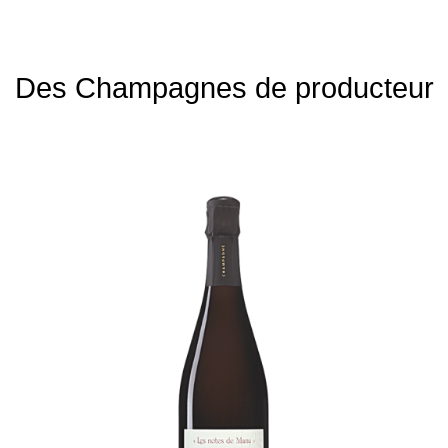
Des Champagnes de producteur