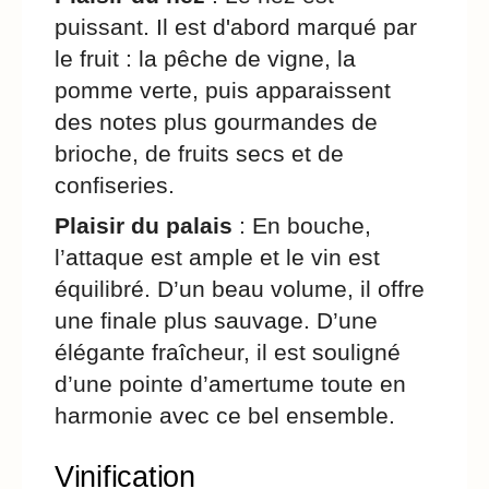
puissant. Il est d'abord marqué par
le fruit : la pêche de vigne, la
pomme verte, puis apparaissent
des notes plus gourmandes de
brioche, de fruits secs et de
confiseries.
Plaisir du palais
: En bouche,
l’attaque est ample et le vin est
équilibré. D’un beau volume, il offre
une finale plus sauvage. D’une
élégante fraîcheur, il est souligné
d’une pointe d’amertume toute en
harmonie avec ce bel ensemble.
Vinification