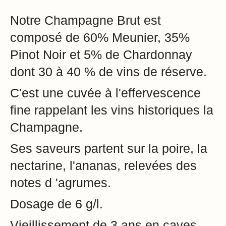
Notre Champagne Brut est
composé de 60% Meunier, 35%
Pinot Noir et 5% de Chardonnay
dont 30 à 40 % de vins de réserve.
C'est une cuvée à l'effervescence
fine rappelant les vins historiques la
Champagne.
Ses saveurs partent sur la poire, la
nectarine, l'ananas, relevées des
notes d 'agrumes.
Dosage de 6 g/l.
Vieillissement de 3 ans en caves.