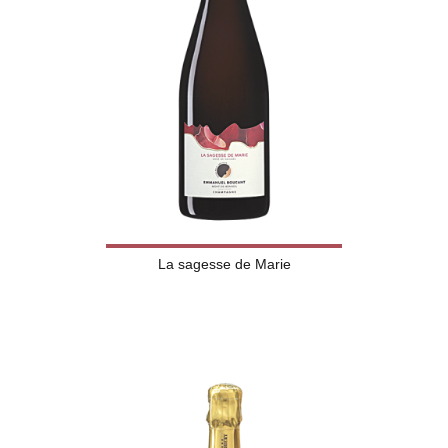
La sagesse de Marie