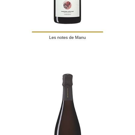
Les notes de Manu