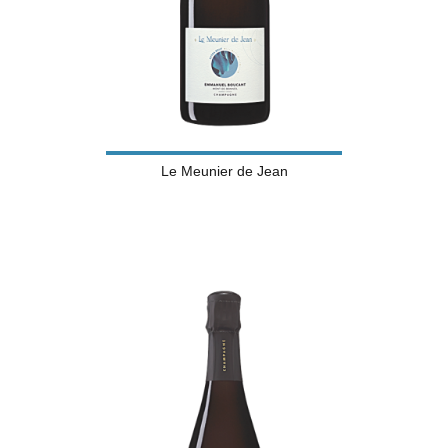
Le Meunier de Jean