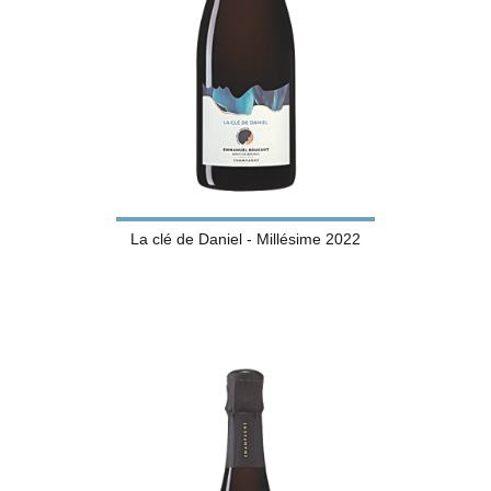
La clé de Daniel - Millésime 2022