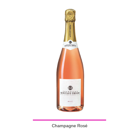
Champagne Rosé