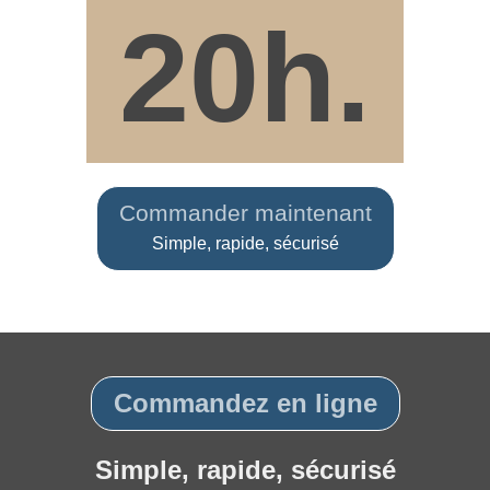
20h.
Commander maintenant
Simple, rapide, sécurisé
Commandez en ligne
Simple, rapide, sécurisé