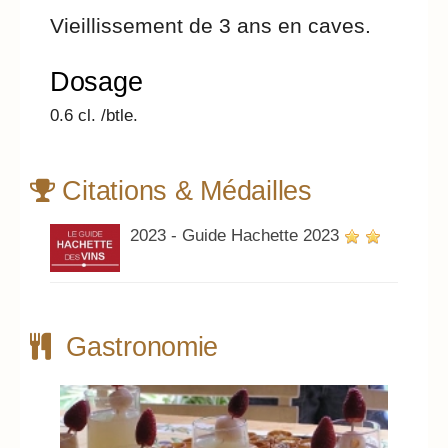
Vieillissement de 3 ans en caves.
Dosage
0.6 cl. /btle.
Citations & Médailles
2023 - Guide Hachette 2023
Gastronomie