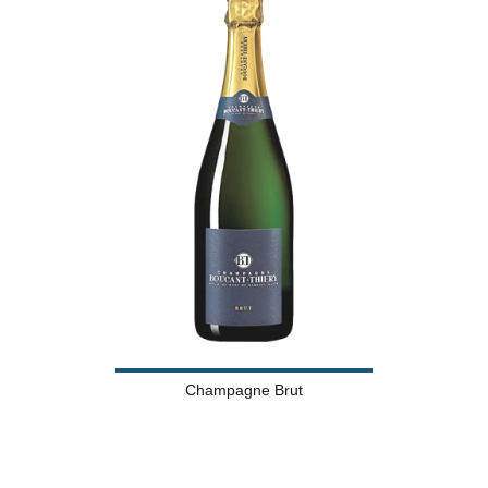
Champagne Brut