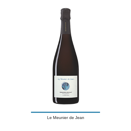
Le Meunier de Jean