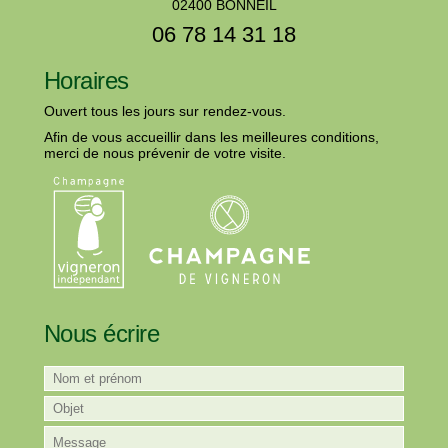
02400 BONNEIL
06 78 14 31 18
Horaires
Ouvert tous les jours sur rendez-vous.
Afin de vous accueillir dans les meilleures conditions,
merci de nous prévenir de votre visite.
Nous écrire