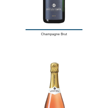
Champagne Brut