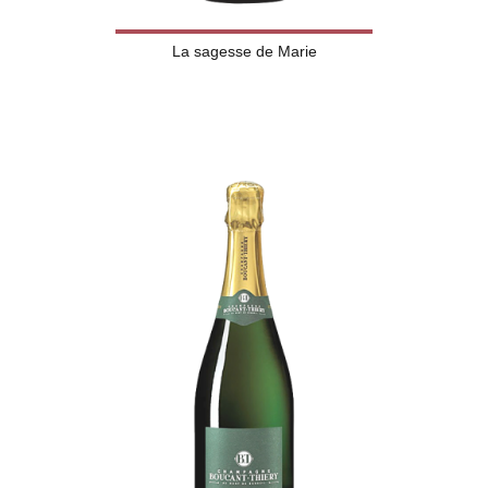
La sagesse de Marie