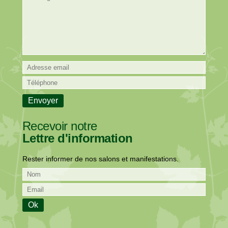
Recevoir notre
Lettre d'information
Rester informer de nos salons et manifestations.