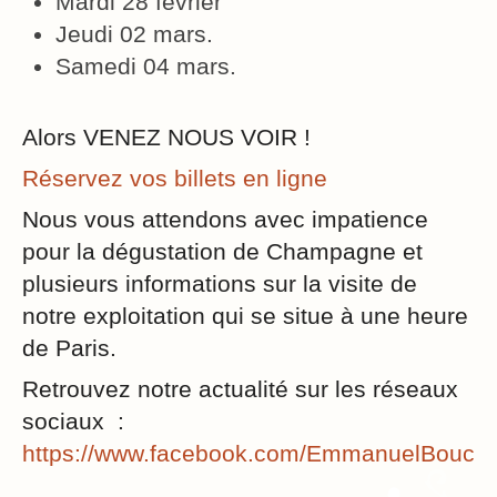
Mardi 28 février
Jeudi 02 mars.
Samedi 04 mars.
Alors VENEZ NOUS VOIR !
Réservez vos billets en ligne
Nous vous attendons avec impatience
pour la dégustation de Champagne et
plusieurs informations sur la visite de
notre exploitation qui se situe à une heure
de Paris.
Retrouvez notre actualité sur les réseaux
sociaux :
https://www.facebook.com/EmmanuelBouc