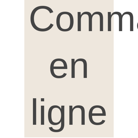
Comm
en
ligne