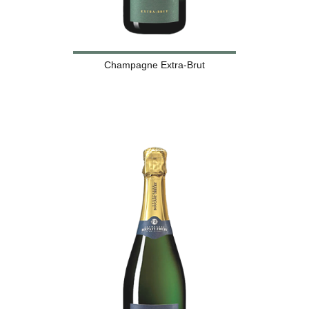
Champagne Extra-Brut