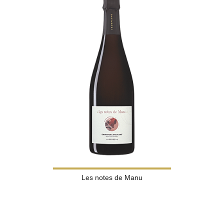
Les notes de Manu