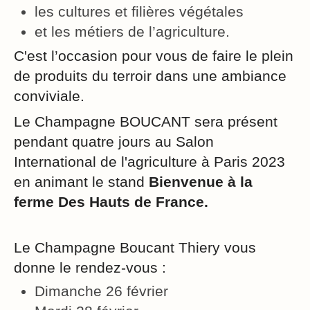
les cultures et filières végétales
et les métiers de l’agriculture.
C'est l’occasion pour vous de faire le plein
de produits du terroir dans une ambiance
conviviale.
Le Champagne BOUCANT sera présent
pendant quatre jours au Salon
International de l'agriculture à Paris 2023
en animant le stand
Bienvenue à la
ferme Des Hauts de France.
Le Champagne Boucant Thiery vous
donne le rendez-vous :
Dimanche 26 février