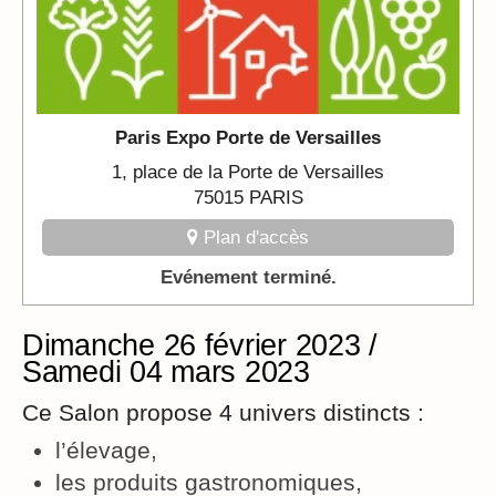
Paris Expo Porte de Versailles
1, place de la Porte de Versailles
75015 PARIS
Plan d'accès
Evénement terminé.
Dimanche 26 février 2023 /
Samedi 04 mars 2023
Ce Salon propose 4 univers distincts :
l’élevage,
les produits gastronomiques,