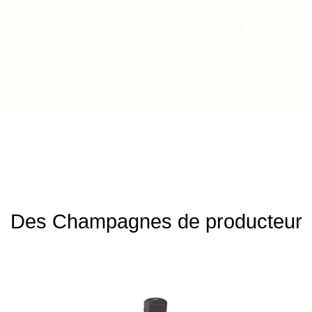
Des Champagnes de producteur