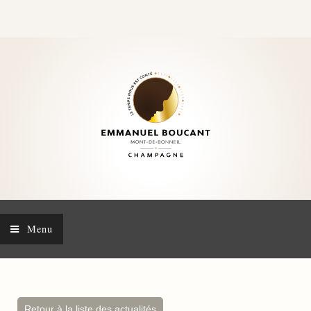
Menu
Retour à la liste des actualités