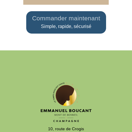
Commander maintenant
Simple, rapide, sécurisé
10, route de Crogis