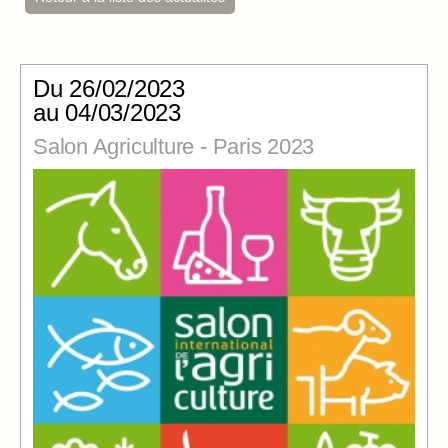
Du
26/02/2023
au 04/03/2023
Salon Agriculture - Paris 2023