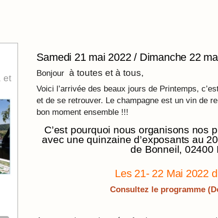
Samedi 21 mai 2022 / Dimanche 22 ma
à toutes et à tous,
Bonjour
 et
Voici l’arrivée des beaux jours de Printemps, c’est 
et de se retrouver. Le champagne est un vin de ren
bon moment ensemble !!!
C’est pourquoi nous organisons nos p
avec une quinzaine d’exposants au 20 
de Bonneil, 02400 
Les 21- 22 Mai 2022 d
Consultez le programme (