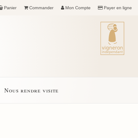
Panier
Commander
Mon Compte
Payer en ligne
Nous rendre visite