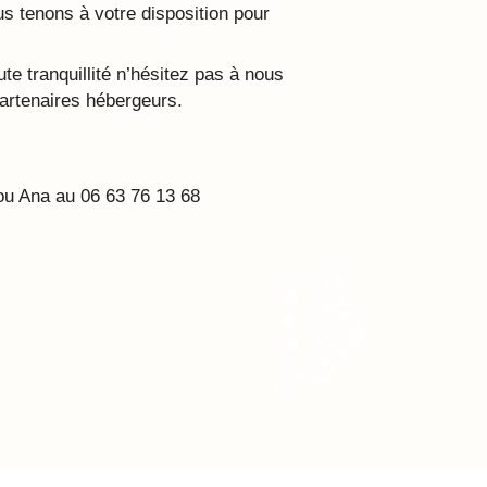
 tenons à votre disposition pour
te tranquillité n’hésitez pas à nous
artenaires hébergeurs.
ou Ana au 06 63 76 13 68