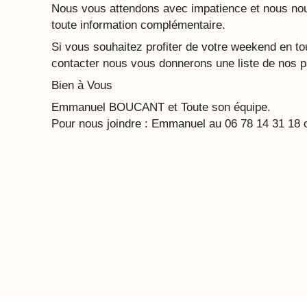
Nous vous attendons avec impatience et nous nous
toute information complémentaire.
Si vous souhaitez profiter de votre weekend en tou
contacter nous vous donnerons une liste de nos p
Bien à Vous
Emmanuel BOUCANT et Toute son équipe.
Pour nous joindre : Emmanuel au 06 78 14 31 18 