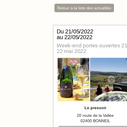
Retour à la liste des actualités
Du
21/05/2022
au 22/05/2022
Week-end portes ouvertes 21
22 mai 2022
Le pressoir
20 route de la Vallée
02400 BONNEIL