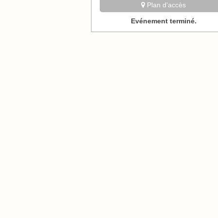
Plan d'accès
Evénement terminé.