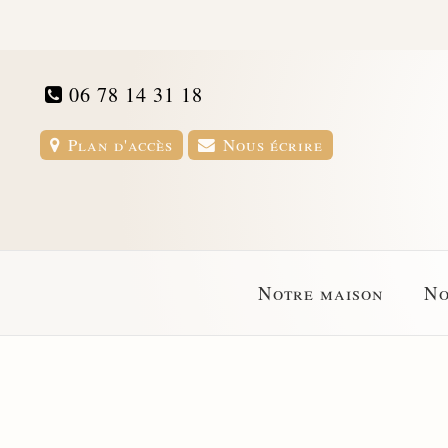
06 78 14 31 18
Plan d'accès
Nous écrire
Notre maison
No