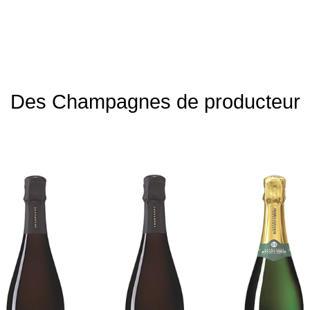
Des Champagnes de producteur