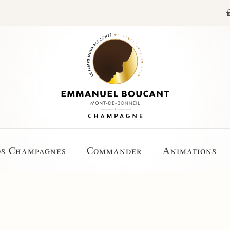
s Champagnes
Commander
Animations