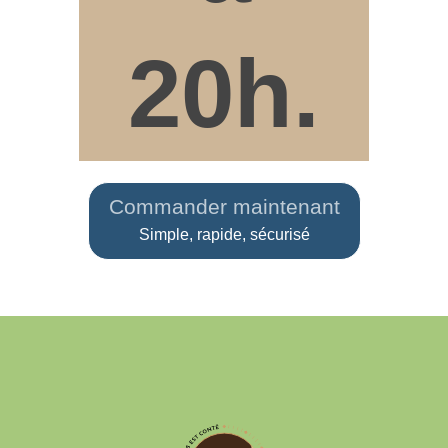
20h.
Commander maintenant
Simple, rapide, sécurisé