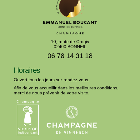
10, route de Crogis
02400 BONNEIL
06 78 14 31 18
Horaires
Ouvert tous les jours sur rendez-vous.
Afin de vous accueillir dans les meilleures conditions,
merci de nous prévenir de votre visite.