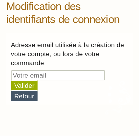
Modification des
identifiants de connexion
Adresse email utilisée à la création de
votre compte, ou lors de votre
commande.
Valider
Retour