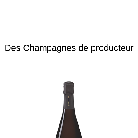
Des Champagnes de producteur