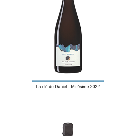
La clé de Daniel - Millésime 2022