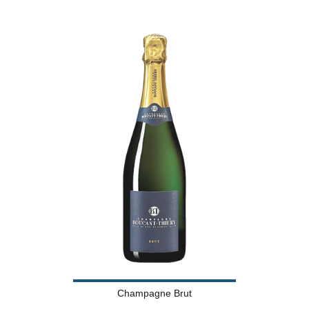
Champagne Brut