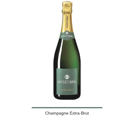
Champagne Extra-Brut