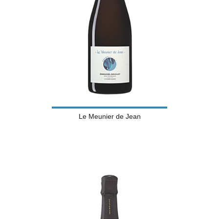
Le Meunier de Jean