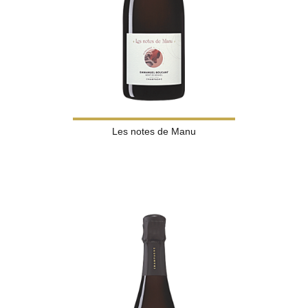
Les notes de Manu