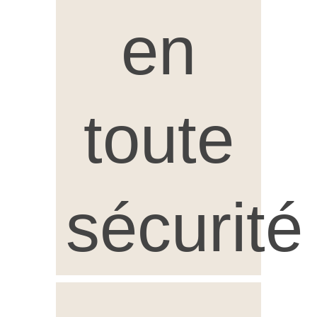
en
toute
sécurité