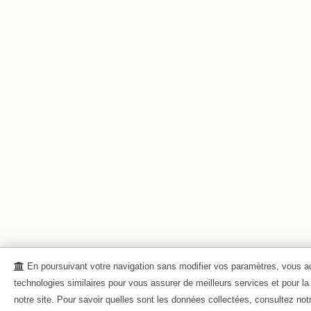
En poursuivant votre navigation sans modifier vos paramètres, vous ac
technologies similaires pour vous assurer de meilleurs services et pour la
notre site. Pour savoir quelles sont les données collectées, consultez no