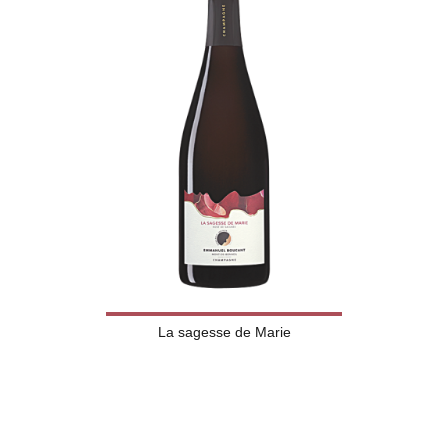
La sagesse de Marie