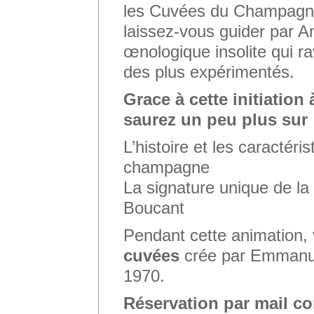
les Cuvées du Champagne
laissez-vous guider par A
œnologique insolite qui ra
des plus expérimentés.
Grace à cette initiation
saurez un peu plus sur 
L’histoire et les caractéri
champagne
La signature unique de 
Boucant
Pendant cette animation,
cuvées
crée par Emmanue
1970.
Réservation par mail 