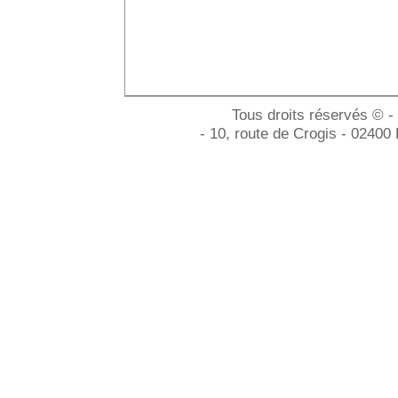
Tous droits réservés © -
- 10, route de Crogis - 02400