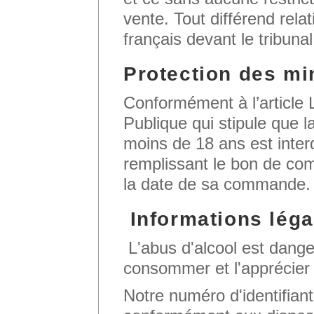
vente. Tout différend relat
français devant le tribu
Protection des mi
Conformément à l’article
Publique qui stipule que l
moins de 18 ans est interd
remplissant le bon de co
la date de sa commande.
Informations léga
L'abus d'alcool est dange
consommer et l'apprécier
Notre numéro d'identifian