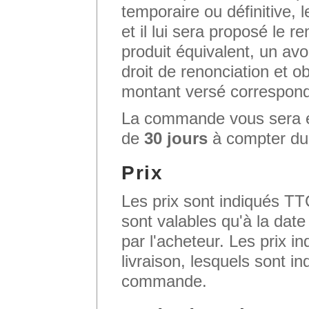
temporaire ou définitive, l
et il lui sera proposé le 
produit équivalent, un avoi
droit de renonciation et 
montant versé corresponda
La commande vous sera 
de
30 jours
à compter du
Prix
Les prix sont indiqués TT
sont valables qu'à la dat
par l'acheteur. Les prix i
livraison, lesquels sont in
commande.