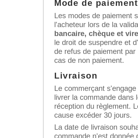
Mode de paiement
Les modes de paiement s
l'acheteur lors de la val
bancaire, chèque et vir
le droit de suspendre et
de refus de paiement par
cas de non paiement.
Livraison
Le commerçant s'engage à
livrer la commande dans l
réception du règlement. Le
cause excéder 30 jours.
La date de livraison souha
commande n'est donnée qu'