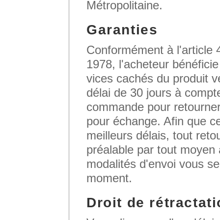
Métropolitaine.
Garanties
Conformément à l'article
1978, l'acheteur bénéficie
vices cachés du produit v
délai de 30 jours à compte
commande pour retourner 
pour échange. Afin que ce
meilleurs délais, tout ret
préalable par tout moyen
modalités d'envoi vous s
moment.
Droit de rétractat