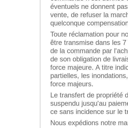
éventuels ne donnent pas l
vente, de refuser la mar
quelconque compensation
Toute réclamation pour n
être transmise dans les 7 
de la commande par l'ach
de son obligation de livra
force majeure. A titre indi
partielles, les inondation
force majeurs.
Le transfert de propriété d
suspendu jusqu'au paiement
ce sans incidence sur le t
Nous expédions notre ma