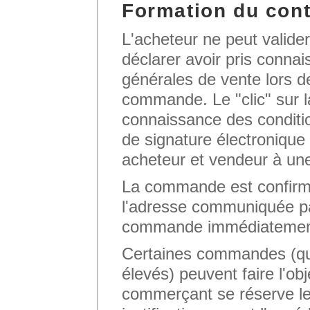
Formation du cont
L'acheteur ne peut valide
déclarer avoir pris conna
générales de vente lors d
commande. Le "clic" sur l
connaissance des conditi
de signature électronique 
acheteur et vendeur à une
La commande est confirmé
l'adresse communiquée par
commande immédiatement 
Certaines commandes (qu
élevés) peuvent faire l'obj
commerçant se réserve le