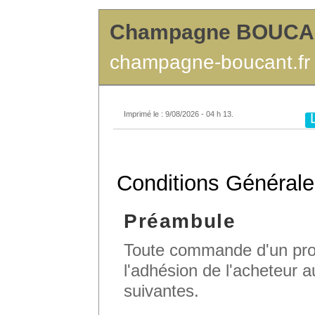
Champagne BOUC
champagne-boucant.fr
Imprimé le : 9/08/2026 - 04 h 13.
Conditions Générale
Préambule
Toute commande d'un prod
l'adhésion de l'acheteur 
suivantes.