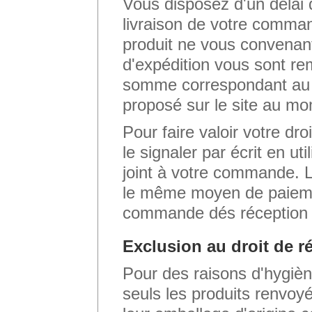
Vous disposez d'un délai 
livraison de votre comman
produit ne vous convenant
d'expédition vous sont re
somme correspondant au 
proposé sur le site au m
Pour faire valoir votre dr
le signaler par écrit en uti
joint à votre commande. 
le même moyen de paiemen
commande dés réception 
Exclusion au droit de ré
Pour des raisons d'hygièn
seuls les produits renvoyé