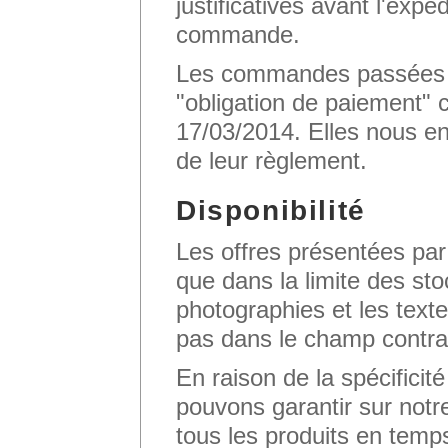
justificatives avant l'expé
commande.
Les commandes passées su
"obligation de paiement" 
17/03/2014. Elles nous e
de leur règlement.
Disponibilité
Les offres présentées par 
que dans la limite des st
photographies et les textes
pas dans le champ contra
En raison de la spécificit
pouvons garantir sur notre 
tous les produits en temps