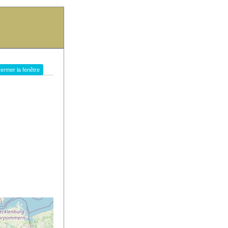
ermer la fenêtre