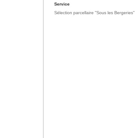
Service
Sélection parcellaire "Sous les Bergeries"